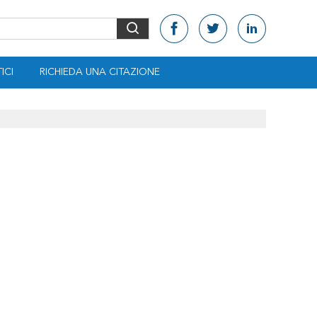
ICI
RICHIEDA UNA CITAZIONE