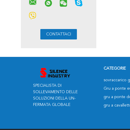
CATEGORIE
sovraccarico g
SPECIALISTA DI
Gru a ponte 
SOLLEVAMENTO DELLE
gru a ponte de
SOLUZIONI DELLA UN-
FERMATA GLOBALE
gru a cavallett