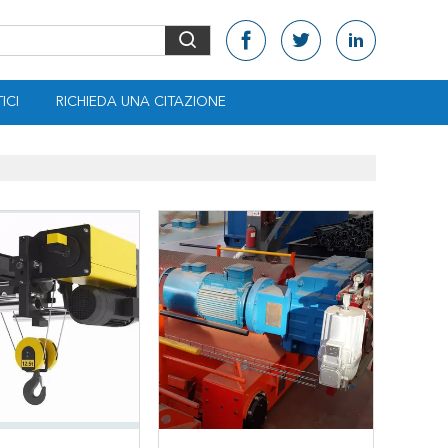
ICI
RICHIEDA UNA CITAZIONE