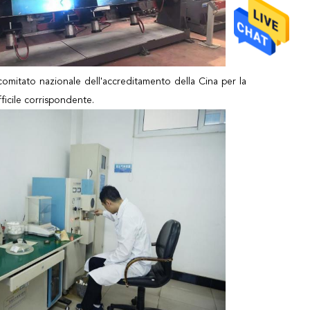
comitato nazionale dell'accreditamento della Cina per la
fficile corrispondente.