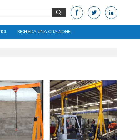
ICI
RICHIEDA UNA CITAZIONE